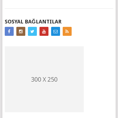
MESAJ
SOSYAL BAĞLANTILAR
GEZINIMI