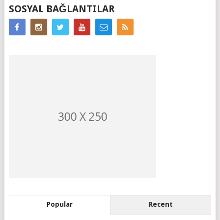
MESAJ
SOSYAL BAĞLANTILAR
GEZINIMI
Popular
Recent