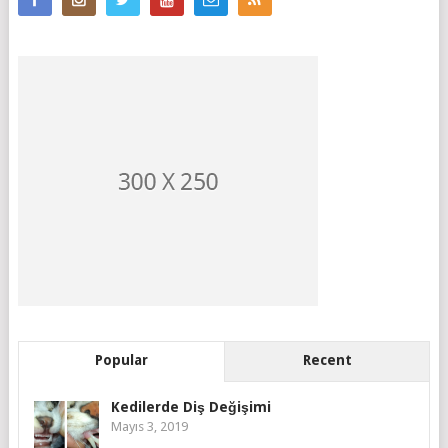
Popular
Recent
Kedilerde Diş Değişimi
Mayıs 3, 2019