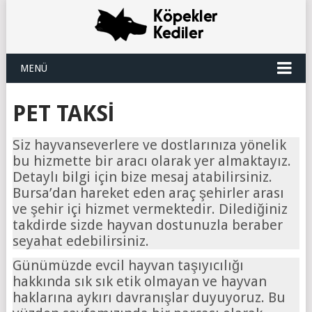
MENÜ
PET TAKSI
Siz hayvanseverlere ve dostlarınıza yönelik
bu hizmette bir aracı olarak yer almaktayız.
Detaylı bilgi için bize mesaj atabilirsiniz.
Bursa’dan hareket eden araç şehirler arası
ve şehir içi hizmet vermektedir. Dilediğiniz
takdirde sizde hayvan dostunuzla beraber
seyahat edebilirsiniz.
Günümüzde evcil hayvan taşıyıcılığı
hakkında sık sık etik olmayan ve hayvan
haklarına aykırı davranışlar duyuyoruz. Bu