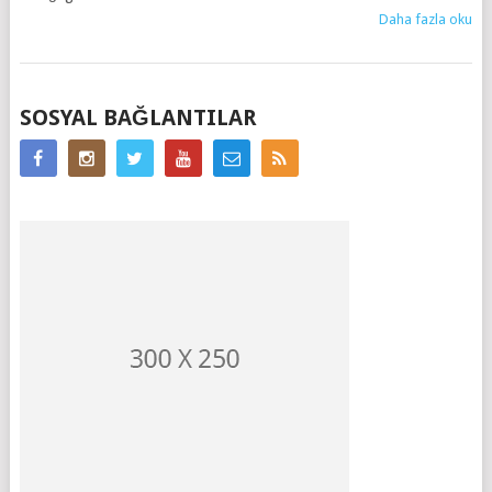
Daha fazla oku
MESAJ
SOSYAL BAĞLANTILAR
GEZINIMI