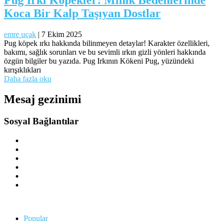
Koca Bir Kalp Taşıyan Dostlar
emre uçak
|
7 Ekim 2025
Pug köpek ırkı hakkında bilinmeyen detaylar! Karakter özellikleri,
bakımı, sağlık sorunları ve bu sevimli ırkın gizli yönleri hakkında
özgün bilgiler bu yazıda. Pug Irkının Kökeni Pug, yüzündeki
kırışıklıkları
Daha fazla oku
Mesaj gezinimi
Sosyal Bağlantılar
Popular