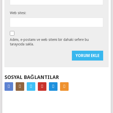
Web sitesi:
Adımı, e-postamı ve web sitemi bir dahaki sefere bu
tarayıcıda sakla.
SOSYAL BAĞLANTILAR