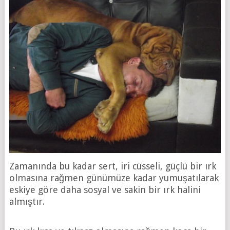
Zamanında bu kadar sert, iri cüsseli, güçlü bir ırk
olmasına rağmen günümüze kadar yumuşatılarak
eskiye göre daha sosyal ve sakin bir ırk halini
almıştır.