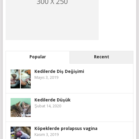
Popular
Recent
Kedilerde Diş Değişimi
Mayıs 3, 2019
Kedilerde Düşük
Şubat 14, 2020
Köpeklerde prolapsus vagina
Kasım 3, 2019