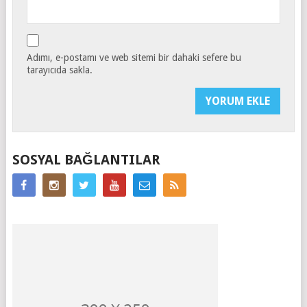
Adımı, e-postamı ve web sitemi bir dahaki sefere bu
tarayıcıda sakla.
SOSYAL BAĞLANTILAR